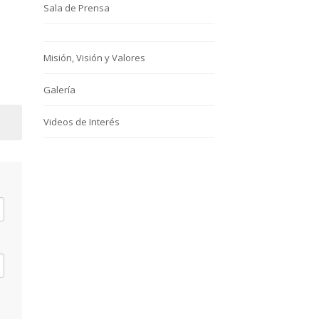
Sala de Prensa
Misión, Visión y Valores
Galería
Videos de Interés