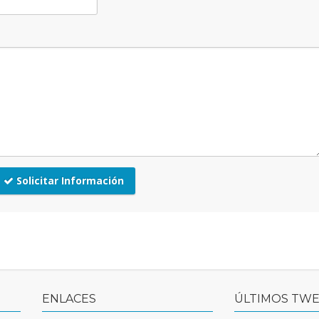
Solicitar Información
ENLACES
ÚLTIMOS TW