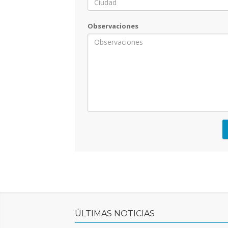
Observaciones
ÚLTIMAS NOTICIAS