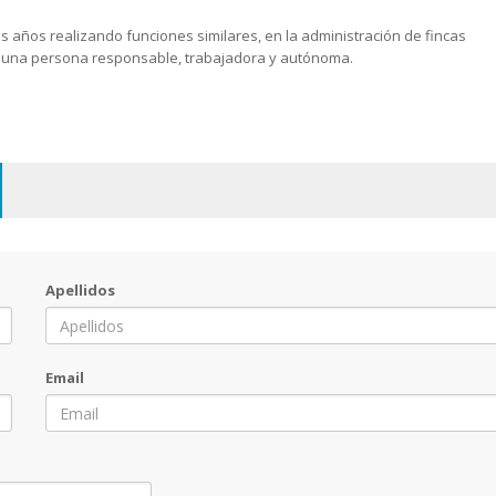
 años realizando funciones similares, en la administración de fincas
ca una persona responsable, trabajadora y autónoma.
Apellidos
Email