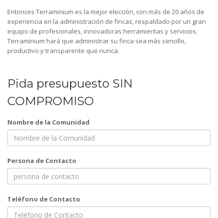
Entonces Terraminium es la mejor elección, con más de 20 años de
experiencia en la administración de fincas, respaldado por un gran
equipo de profesionales, innovadoras herramientas y servicios.
Terraminium hará que administrar su finca sea más sencillo,
productivo y transparente que nunca.
Pida presupuesto SIN
COMPROMISO
Nombre de la Comunidad
Persona de Contacto
Teléfono de Contacto