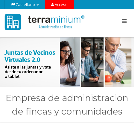
Castellano
Acceso
Empresa de administracion
de fincas y comunidades