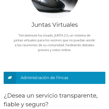
Juntas Virtuales
Terraminium ha creado, JUNTA 2.0, un sistema de
juntas virtuales para los vecinos que no puedan asistir
a las reuniones de su comunidad. Facilitando debates
previos y votos online.
Administración de Fincas
¿Desea un servicio transparente,
fiable y seguro?