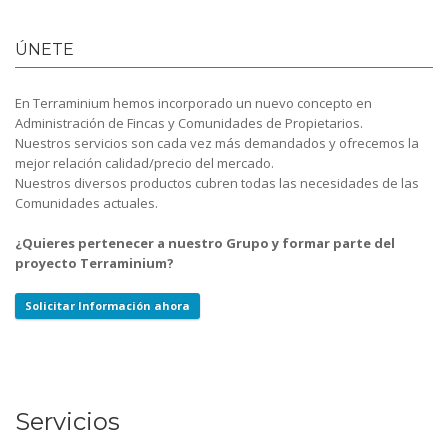
ÚNETE
En Terraminium hemos incorporado un nuevo concepto en
Administración de Fincas y Comunidades de Propietarios.
Nuestros servicios son cada vez más demandados y ofrecemos la
mejor relación calidad/precio del mercado.
Nuestros diversos productos cubren todas las necesidades de las
Comunidades actuales.
¿Quieres pertenecer a nuestro Grupo y formar parte del
proyecto Terraminium?
Solicitar Información ahora
Servicios