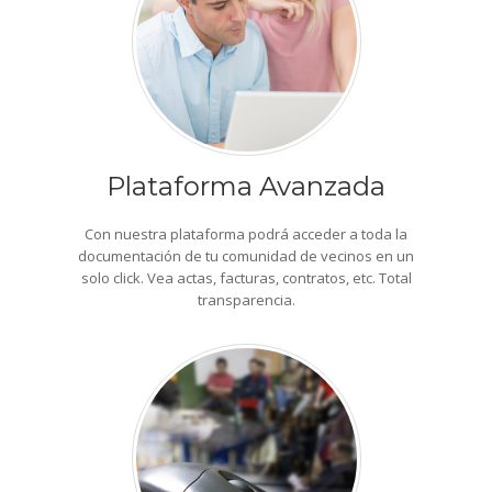
Plataforma Avanzada
Con nuestra plataforma podrá acceder a toda la
documentación de tu comunidad de vecinos en un
solo click. Vea actas, facturas, contratos, etc. Total
transparencia.