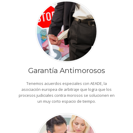
Garantía Antimorosos
Tenemos acuerdos especiales con AEADE, la
asociación europea de arbitraje que logra que los
procesos judiciales contra morosos se solucionen en
un muy corto espacio de tiempo.