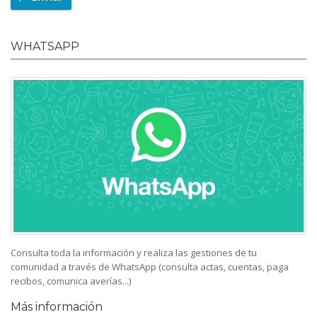
WHATSAPP
Consulta toda la información y realiza las gestiones de tu
comunidad a través de WhatsApp (consulta actas, cuentas, paga
recibos, comunica averías...)
Más información