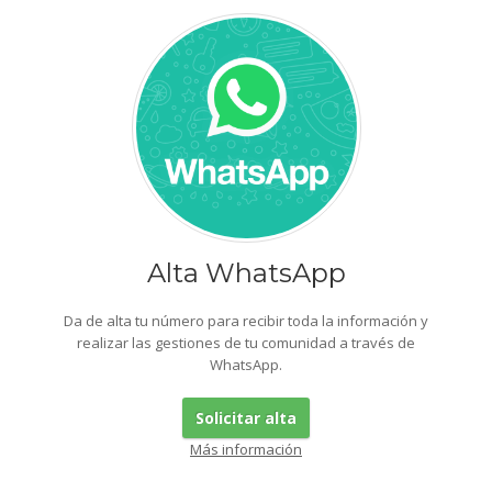
Alta WhatsApp
Da de alta tu número para recibir toda la información y
realizar las gestiones de tu comunidad a través de
WhatsApp.
Solicitar alta
Más información