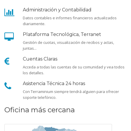
Administración y Contabilidad
Datos contables e informes financieros actualizados
diariamente.
Plataforma Tecnológica, Terranet
Gestión de cuotas, visualización de recibos y actas,
juntas...
Cuentas Claras
Acceda a todas las cuentas de su comunidad y vea todos
los detalles.
Asistencia Técnica 24 horas
Con Terraminium siempre tendrá alguien para ofrecer
soporte telefónico.
Oficina más cercana