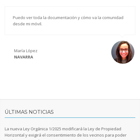
Puedo ver toda la documentación y cómo va la comunidad
desde mi móvil.
María López
NAVARRA
ÚLTIMAS NOTICIAS
La nueva Ley Orgánica 1/2025 modificará la Ley de Propiedad
Horizontal y exigirá el consentimiento de los vecinos para poder