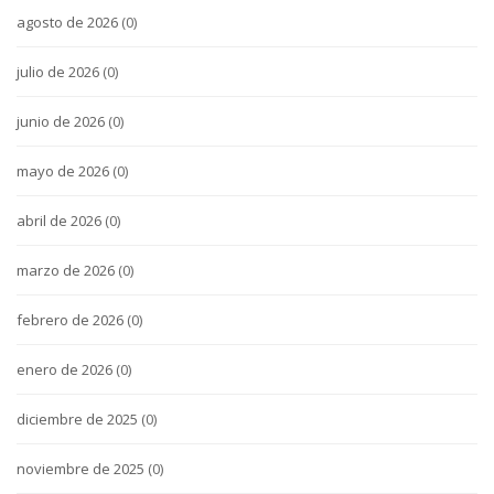
agosto de 2026
(0)
julio de 2026
(0)
junio de 2026
(0)
mayo de 2026
(0)
abril de 2026
(0)
marzo de 2026
(0)
febrero de 2026
(0)
enero de 2026
(0)
diciembre de 2025
(0)
noviembre de 2025
(0)