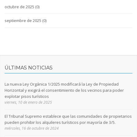
octubre de 2025
(0)
septiembre de 2025
(0)
ÚLTIMAS NOTICIAS
La nueva Ley Orgánica 1/2025 modificará la Ley de Propiedad
Horizontal y exigirá el consentimiento de los vecinos para poder
explotar pisos turísticos
viernes, 10 de enero de 2025
El Tribunal Supremo establece que las comunidades de propietarios
pueden prohibir los alquileres turísticos por mayoría de 3/5.
miércoles, 16 de octubre de 2024