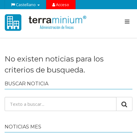
Castellano
Acceso
No existen noticias para los
criterios de busqueda.
BUSCAR NOTICIA
NOTICIAS MES