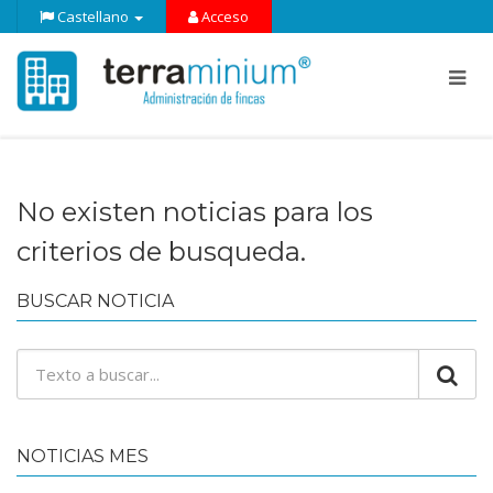
Castellano
Acceso
No existen noticias para los
criterios de busqueda.
BUSCAR NOTICIA
NOTICIAS MES