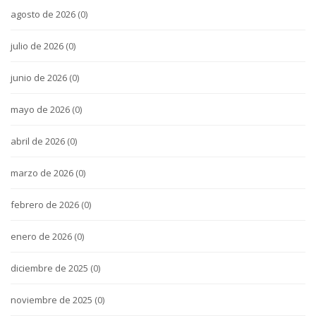
agosto de 2026
(0)
julio de 2026
(0)
junio de 2026
(0)
mayo de 2026
(0)
abril de 2026
(0)
marzo de 2026
(0)
febrero de 2026
(0)
enero de 2026
(0)
diciembre de 2025
(0)
noviembre de 2025
(0)