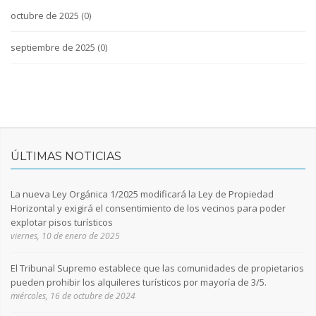
octubre de 2025
(0)
septiembre de 2025
(0)
ÚLTIMAS NOTICIAS
La nueva Ley Orgánica 1/2025 modificará la Ley de Propiedad
Horizontal y exigirá el consentimiento de los vecinos para poder
explotar pisos turísticos
viernes, 10 de enero de 2025
El Tribunal Supremo establece que las comunidades de propietarios
pueden prohibir los alquileres turísticos por mayoría de 3/5.
miércoles, 16 de octubre de 2024